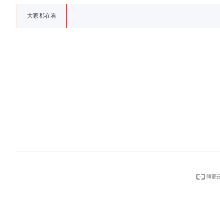
大家都在看